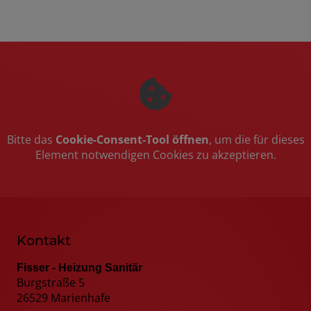
Bitte das
Cookie-Consent-Tool öffnen
, um die für dieses
Element notwendigen Cookies zu akzeptieren.
Kontakt
Fisser - Heizung Sanitär
Burgstraße 5
26529 Marienhafe