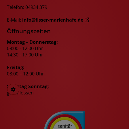
Telefon: 04934 379
E-Mail:
info@fisser-marienhafe.de
Öffnungszeiten
Montag – Donnerstag:
08:00 - 12:00 Uhr
14:30 - 17:00 Uhr
Freitag:
08:00 – 12:00 Uhr
Samstag-Sonntag:
geschlossen