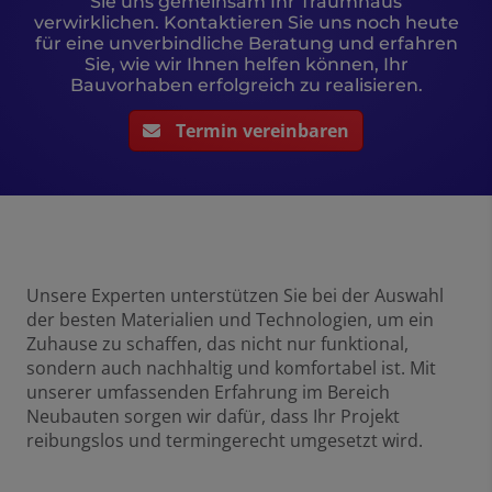
Sie uns gemeinsam Ihr Traumhaus
verwirklichen. Kontaktieren Sie uns noch heute
für eine unverbindliche Beratung und erfahren
Sie, wie wir Ihnen helfen können, Ihr
Bauvorhaben erfolgreich zu realisieren.
Termin vereinbaren
Unsere Experten unterstützen Sie bei der Auswahl
der besten Materialien und Technologien, um ein
Zuhause zu schaffen, das nicht nur funktional,
sondern auch nachhaltig und komfortabel ist. Mit
unserer umfassenden Erfahrung im Bereich
Neubauten sorgen wir dafür, dass Ihr Projekt
reibungslos und termingerecht umgesetzt wird.