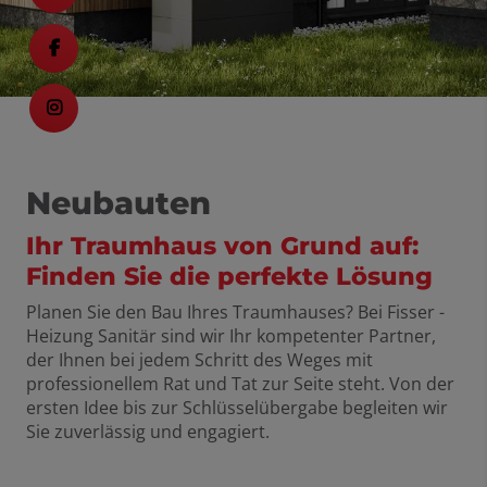
Neubauten
Ihr Traumhaus von Grund auf:
Finden Sie die perfekte Lösung
Planen Sie den Bau Ihres Traumhauses? Bei Fisser -
Heizung Sanitär sind wir Ihr kompetenter Partner,
der Ihnen bei jedem Schritt des Weges mit
professionellem Rat und Tat zur Seite steht. Von der
ersten Idee bis zur Schlüsselübergabe begleiten wir
Sie zuverlässig und engagiert.