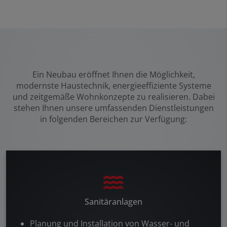
Ein Neubau eröffnet Ihnen die Möglichkeit,
modernste Haustechnik, energieeffiziente Systeme
und zeitgemäße Wohnkonzepte zu realisieren. Dabei
stehen Ihnen unsere umfassenden Dienstleistungen
in folgenden Bereichen zur Verfügung:
Sanitäranlagen
Planung und Installation von Wasser- und