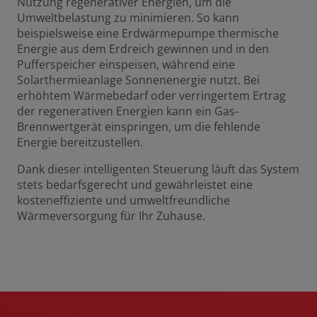
Nutzung regenerativer Energien, um die
Umweltbelastung zu minimieren. So kann
beispielsweise eine Erdwärmepumpe thermische
Energie aus dem Erdreich gewinnen und in den
Pufferspeicher einspeisen, während eine
Solarthermieanlage Sonnenenergie nutzt. Bei
erhöhtem Wärmebedarf oder verringertem Ertrag
der regenerativen Energien kann ein Gas-
Brennwertgerät einspringen, um die fehlende
Energie bereitzustellen.
Dank dieser intelligenten Steuerung läuft das System
stets bedarfsgerecht und gewährleistet eine
kosteneffiziente und umweltfreundliche
Wärmeversorgung für Ihr Zuhause.