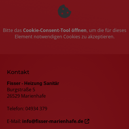
Bitte das
Cookie-Consent-Tool öffnen
, um die für dieses
Element notwendigen Cookies zu akzeptieren.
Kontakt
Fisser - Heizung Sanitär
Burgstraße 5
26529 Marienhafe
Telefon: 04934 379
E-Mail:
info@fisser-marienhafe.de