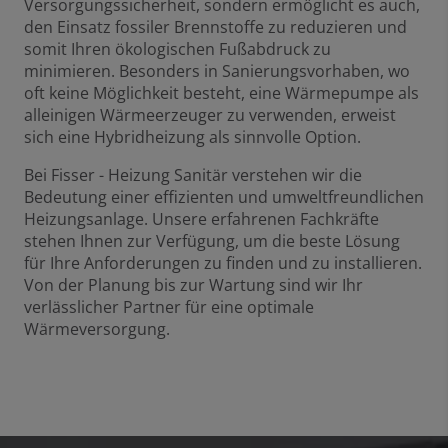
Versorgungssicherheit, sondern ermöglicht es auch,
den Einsatz fossiler Brennstoffe zu reduzieren und
somit Ihren ökologischen Fußabdruck zu
minimieren. Besonders in Sanierungsvorhaben, wo
oft keine Möglichkeit besteht, eine Wärmepumpe als
alleinigen Wärmeerzeuger zu verwenden, erweist
sich eine Hybridheizung als sinnvolle Option.
Bei Fisser - Heizung Sanitär verstehen wir die
Bedeutung einer effizienten und umweltfreundlichen
Heizungsanlage. Unsere erfahrenen Fachkräfte
stehen Ihnen zur Verfügung, um die beste Lösung
für Ihre Anforderungen zu finden und zu installieren.
Von der Planung bis zur Wartung sind wir Ihr
verlässlicher Partner für eine optimale
Wärmeversorgung.