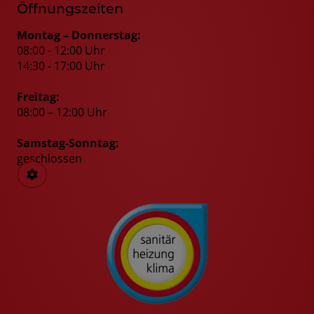
Öffnungszeiten
Montag – Donnerstag:
08:00 - 12:00 Uhr
14:30 - 17:00 Uhr
Freitag:
08:00 – 12:00 Uhr
Samstag-Sonntag:
geschlossen